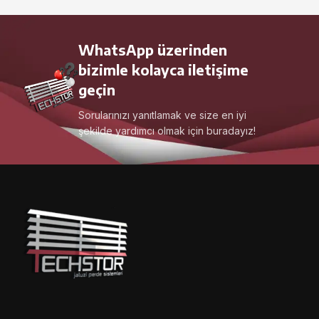
WhatsApp üzerinden
bizimle kolayca iletişime
geçin
Sorularınızı yanıtlamak ve size en iyi
şekilde yardımcı olmak için buradayız!