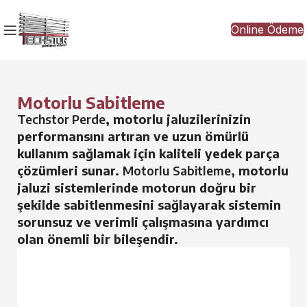
Online Ödeme
Motorlu Sabitleme
Techstor Perde
, motorlu jaluzilerinizin
performansını artıran ve uzun ömürlü
kullanım sağlamak için kaliteli yedek parça
çözümleri sunar.
Motorlu Sabitleme
, motorlu
jaluzi sistemlerinde motorun doğru bir
şekilde sabitlenmesini sağlayarak sistemin
sorunsuz ve verimli çalışmasına yardımcı
olan önemli bir bileşendir.