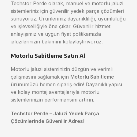
Techstor Perde olarak, manuel ve motorlu jaluzi
sistemleriniz için güvenilir yedek parça çözümleri
sunuyoruz. Ürünlerimiz dayanıklılığı, uyumluluğu
ve işlevselliğiyle öne çıkar. Güvenilir hizmet
anlayışımız ve uygun fiyat politikamızla
jaluzilerinizin bakımını kolaylaştırıyoruz.
Motorlu Sabitleme Satın Al
Motorlu jaluzi sisteminizin düzgün ve verimli
çalışmasını sağlamak için
Motorlu Sabitleme
ürünümüzü hemen sipariş edin! Dayanıklı yapısı
ve kolay montaj avantajlarıyla motorlu
sistemlerinizin performansını artırın.
Techstor Perde – Jaluzi Yedek Parça
Çözümlerinde Güvenilir Adres!