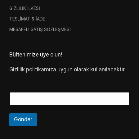
GİZLİLİK İLKESİ
TESLİMAT & İADE
MESAFELİ SATIŞ SÖZLEŞMESİ
Bültenimize üye olun!
Gizlilik politikamıza uygun olarak kullanılacaktır.
Gönder