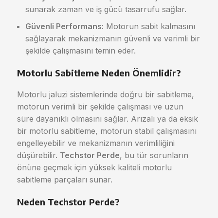
sunarak zaman ve iş gücü tasarrufu sağlar.
Güvenli Performans:
Motorun sabit kalmasını
sağlayarak mekanizmanın güvenli ve verimli bir
şekilde çalışmasını temin eder.
Motorlu Sabitleme Neden Önemlidir?
Motorlu jaluzi sistemlerinde doğru bir sabitleme,
motorun verimli bir şekilde çalışması ve uzun
süre dayanıklı olmasını sağlar. Arızalı ya da eksik
bir motorlu sabitleme, motorun stabil çalışmasını
engelleyebilir ve mekanizmanın verimliliğini
düşürebilir.
Techstor Perde
, bu tür sorunların
önüne geçmek için yüksek kaliteli motorlu
sabitleme parçaları sunar.
Neden Techstor Perde?