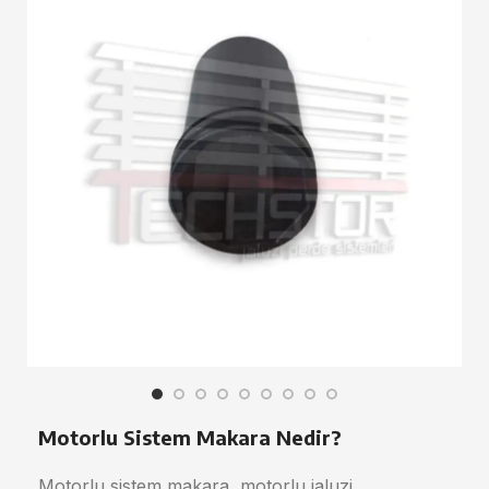
Motorlu Sistem Makara Nedir?
Motorlu sistem makara, motorlu jaluzi