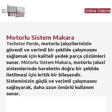
Online Ödeme
Motorlu Sistem Makara
Techstor Perde
, motorlu jaluzilerinizin
güvenli ve verimli bir şekilde çalışmasını
sağlamak için kaliteli yedek parça çözümleri
sunar.
Motorlu Sistem Makara
, motorlu jaluzi
sistemlerinde hareketin doğru bir şekilde
iletilmesi için kritik bir bileşendir.
Sisteminizin güçlü ve verimli çalışmasını
sağlayarak, daha uzun ömürlü kullanım
sunar.