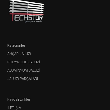
Kategoriler
AHŞAP JALUZİ
POLYWOOD JALUZİ
ALÜMİNYUM JALUZİ
JALUZİ PARÇALARI
Faydalı Linkler
İLETİŞİM