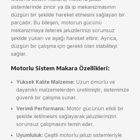
sistemlerinde zincir ya da ip mekanizmasının
düzgün bir şekilde hareket etmesini sağlayan bir
parçadır. Bu bileşen, motorun gücünü
mekanizmaya ileterek jaluzilerinizi sorunsuz
şekilde yukarı ve aşağı hareket ettirir. Ayrıca,
düzgün bir çalışma için gerekli olan stabiliteyi
sağlar.
Motorlu Sistem Makara Özellikleri:
Yüksek Kalite Malzeme:
Uzun ömürlü ve
dayanıklı malzemelerden üretilmiştir, sisteminize
güvenli bir çalışma sunar.
Verimli Performans:
Motor gücünün etkili bir
şekilde iletilmesini sağlayarak jaluzilerinizin
sorunsuz çalışmasını temin eder.
Uyumluluk:
Çeşitli motorlu jaluzi sistemleriyle