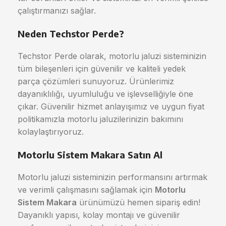
çalıştırmanızı sağlar.
Neden Techstor Perde?
Techstor Perde olarak, motorlu jaluzi sisteminizin
tüm bileşenleri için güvenilir ve kaliteli yedek
parça çözümleri sunuyoruz. Ürünlerimiz
dayanıklılığı, uyumluluğu ve işlevselliğiyle öne
çıkar. Güvenilir hizmet anlayışımız ve uygun fiyat
politikamızla motorlu jaluzilerinizin bakımını
kolaylaştırıyoruz.
Motorlu Sistem Makara Satın Al
Motorlu jaluzi sisteminizin performansını artırmak
ve verimli çalışmasını sağlamak için
Motorlu
Sistem Makara
ürünümüzü hemen sipariş edin!
Dayanıklı yapısı, kolay montajı ve güvenilir